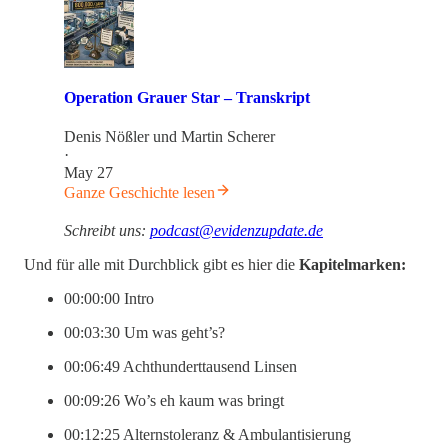
Operation Grauer Star – Transkript
Denis Nößler
und
Martin Scherer
·
May 27
Ganze Geschichte lesen
Schreibt uns:
podcast@evidenzupdate.de
Und für alle mit Durchblick gibt es hier die
Kapitelmarken:
00:00:00 Intro
00:03:30 Um was geht’s?
00:06:49 Achthunderttausend Linsen
00:09:26 Wo’s eh kaum was bringt
00:12:25 Alternstoleranz & Ambulantisierung