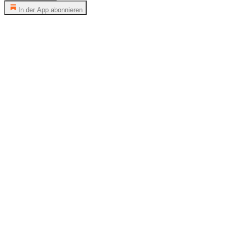
In der App abonnieren