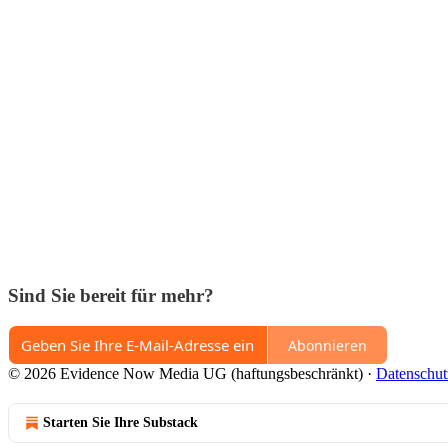
Sind Sie bereit für mehr?
Abonnieren
© 2026 Evidence Now Media UG (haftungsbeschränkt)
·
Datenschut
Starten Sie Ihre Substack