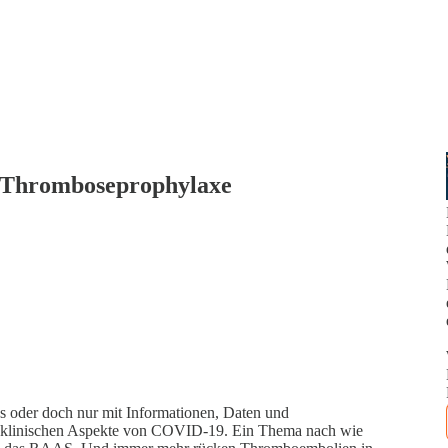
r Thromboseprophylaxe
s oder doch nur mit Informationen, Daten und
e klinischen Aspekte von COVID-19. Ein Thema nach wie