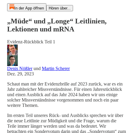
In der App öffnen
Hören über...
„Müde“ und „Longe“ Leitlinien,
Lektionen und mRNA
Evidenz-Rückblick Teil 1
Denis Nößler
und
Martin Scherer
Dez. 29, 2023
Schaut man mit der Evidenzbrille auf 2023 zurück, war es ein
Jahr zahlreicher Missverständnisse. Für einen Jahresrückblick
und einen Ausblick auf das Jahr 2024 haben wir uns einige
solcher Missverständnisse vorgenommen und noch ein paar
weitere Themen.
Im ersten Teil unseres Rück- und Ausblicks sprechen wir über
die neue Leitlinie zur Müdigkeit und die Frage, warum die
Teile immer länger werden und was da bedeutet. Wir
betrachten ein Sondervotum darin und das „Sondervotum“ zum