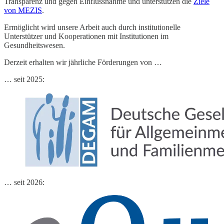
Transparenz und gegen Einflussnahme und unterstützen die
Ziele
von MEZIS
.
Ermöglicht wird unsere Arbeit auch durch institutionelle
Unterstützer und Kooperationen mit Institutionen im
Gesundheitswesen.
Derzeit erhalten wir jährliche Förderungen von …
… seit 2025:
… seit 2026: