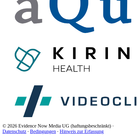
© 2026 Evidence Now Media UG (haftungsbeschränkt)
·
Datenschutz
∙
Bedingungen
∙
Hinweis zur Erfassung