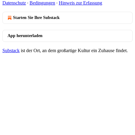
Datenschutz
∙
Bedingungen
∙
Hinweis zur Erfassung
Starten Sie Ihre Substack
App herunterladen
Substack
ist der Ort, an dem großartige Kultur ein Zuhause findet.