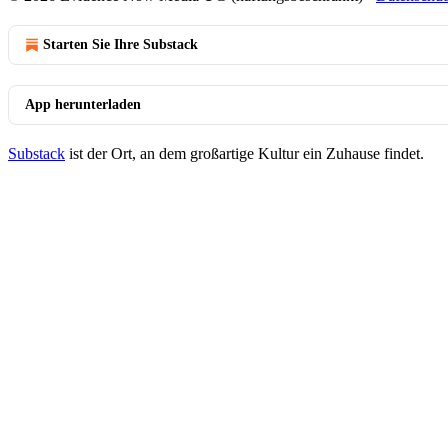
Starten Sie Ihre Substack
App herunterladen
Substack
ist der Ort, an dem großartige Kultur ein Zuhause findet.